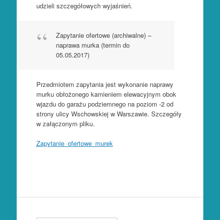
udzieli szczegółowych wyjaśnień.
Zapytanie ofertowe (archiwalne) –
naprawa murka (termin do
05.05.2017)
Przedmiotem zapytania jest wykonanie naprawy
murku obłożonego kamieniem elewacyjnym obok
wjazdu do garażu podziemnego na poziom -2 od
strony ulicy Wschowskiej w Warszawie. Szczegóły
w załączonym pliku.
Zapytanie_ofertowe_murek