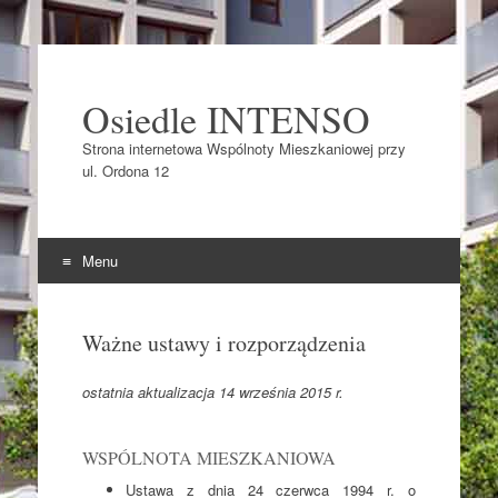
Osiedle INTENSO
Strona internetowa Wspólnoty Mieszkaniowej przy
ul. Ordona 12
Menu
Skocz do
Ważne ustawy i rozporządzenia
ostatnia aktualizacja 14 września 2015 r.
WSPÓLNOTA MIESZKANIOWA
Ustawa z dnia 24 czerwca 1994 r. o