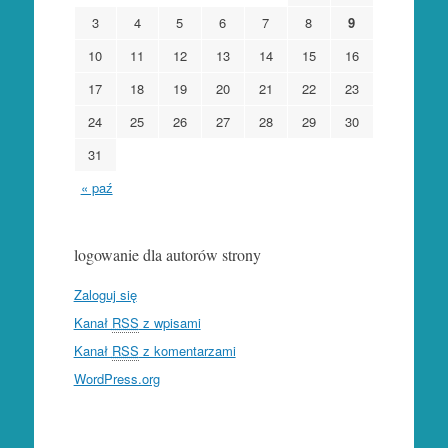
3
4
5
6
7
8
9
10
11
12
13
14
15
16
17
18
19
20
21
22
23
24
25
26
27
28
29
30
31
« paź
logowanie dla autorów strony
Zaloguj się
Kanał
RSS
z wpisami
Kanał
RSS
z komentarzami
WordPress.org