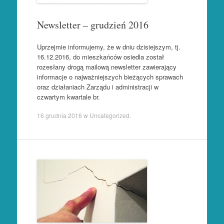
Newsletter – grudzień 2016
Uprzejmie informujemy, że w dniu dzisiejszym, tj.
16.12.2016, do mieszkańców osiedla został
rozesłany drogą mailową newsletter zawierający
informacje o najważniejszych bieżących sprawach
oraz działaniach Zarządu i administracji w
czwartym kwartale br.
16 grudnia 2016
w
Uncategorized
.