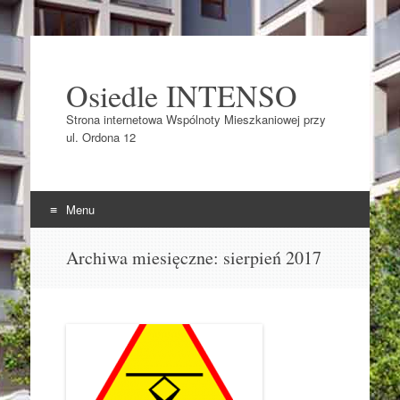
Osiedle INTENSO
Strona internetowa Wspólnoty Mieszkaniowej przy
ul. Ordona 12
Menu
Skocz do
Archiwa miesięczne:
sierpień 2017