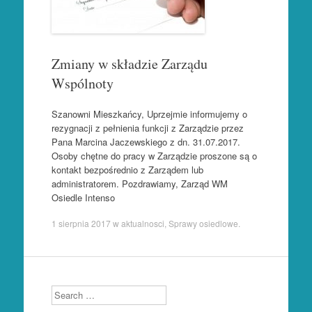
Zmiany w składzie Zarządu
Wspólnoty
Szanowni Mieszkańcy, Uprzejmie informujemy o
rezygnacji z pełnienia funkcji z Zarządzie przez
Pana Marcina Jaczewskiego z dn. 31.07.2017.
Osoby chętne do pracy w Zarządzie proszone są o
kontakt bezpośrednio z Zarządem lub
administratorem. Pozdrawiamy, Zarząd WM
Osiedle Intenso
1 sierpnia 2017
w
aktualnosci
,
Sprawy osiedlowe
.
Search